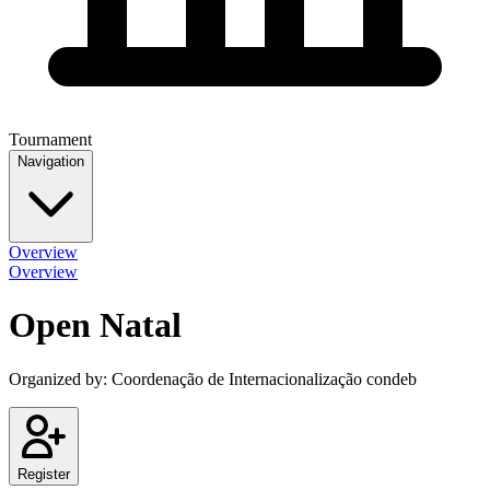
Tournament
Navigation
Overview
Overview
Open Natal
Organized by:
Coordenação de Internacionalização condeb
Register